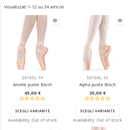
Visualizzati 1-12 su 34 articoli
S0103L-1X
S0104L-1X
Amelie punte Bloch
Alpha punte Bloch
45,00 €
35,00 €
SCEGLI VARIANTE
SCEGLI VARIANTE
Availability:
Out of stock
Availability:
Out of stock