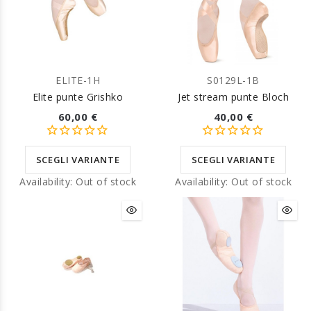
ELITE-1H
S0129L-1B
Elite punte Grishko
Jet stream punte Bloch
60,00 €
40,00 €
SCEGLI VARIANTE
SCEGLI VARIANTE
Availability:
Out of stock
Availability:
Out of stock