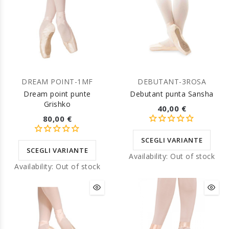
DREAM POINT-1MF
DEBUTANT-3ROSA
Dream point punte
Debutant punta Sansha
Grishko
40,00 €
80,00 €
SCEGLI VARIANTE
SCEGLI VARIANTE
Availability:
Out of stock
Availability:
Out of stock