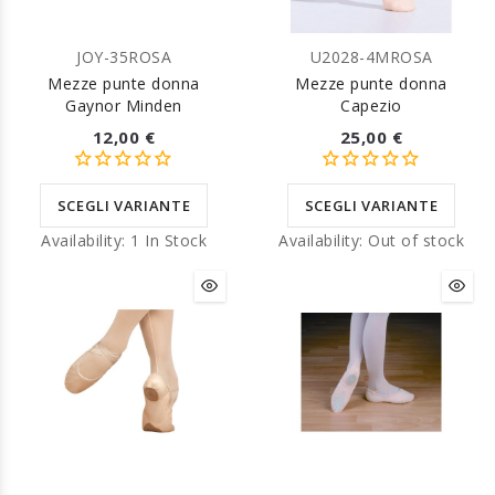
JOY-35ROSA
U2028-4MROSA
Mezze punte donna
Mezze punte donna
Gaynor Minden
Capezio
12,00 €
25,00 €
SCEGLI VARIANTE
SCEGLI VARIANTE
Availability:
1 In Stock
Availability:
Out of stock