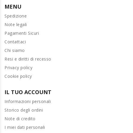
MENU
Spedizione
Note legali
Pagamenti Sicuri
Contattaci
Chi siamo
Resi e diritti di recesso
Privacy policy
Cookie policy
IL TUO ACCOUNT
Informazioni personali
Storico degli ordini
Note di credito
I miei dati personali