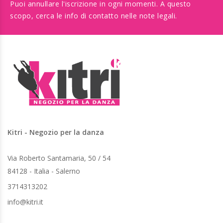
Puoi annullare l'iscrizione in ogni momenti. A questo
scopo, cerca le info di contatto nelle note legali.
Kitri - Negozio per la danza
Via Roberto Santamaria, 50 / 54
84128 - Italia - Salerno
3714313202
info@kitri.it