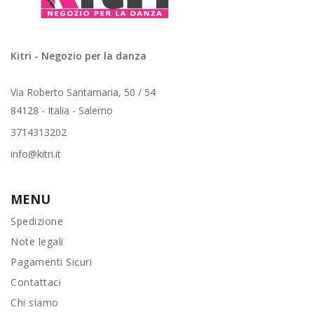
Kitri - Negozio per la danza
Via Roberto Santamaria, 50 / 54
84128 - Italia - Salerno
3714313202
info@kitri.it
MENU
Spedizione
Note legali
Pagamenti Sicuri
Contattaci
Chi siamo