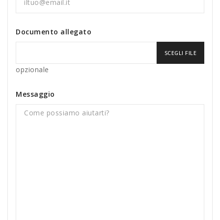
Documento allegato
SCEGLI FILE
opzionale
Messaggio