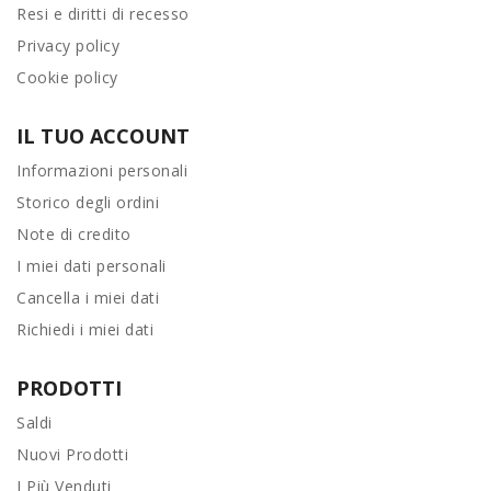
Resi e diritti di recesso
Privacy policy
Cookie policy
IL TUO ACCOUNT
Informazioni personali
Storico degli ordini
Note di credito
I miei dati personali
Cancella i miei dati
Richiedi i miei dati
PRODOTTI
Saldi
Nuovi Prodotti
I Più Venduti