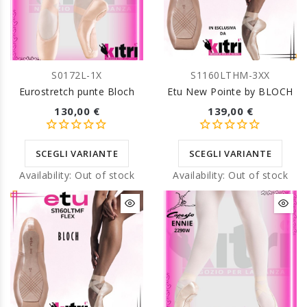
S0172L-1X
S1160LTHM-3XX
Eurostretch punte Bloch
Etu New Pointe by BLOCH
130,00 €
139,00 €
SCEGLI VARIANTE
SCEGLI VARIANTE
Availability:
Out of stock
Availability:
Out of stock