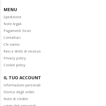
MENU
Spedizione
Note legali
Pagamenti Sicuri
Contattaci
Chi siamo
Resi e diritti di recesso
Privacy policy
Cookie policy
IL TUO ACCOUNT
Informazioni personali
Storico degli ordini
Note di credito
I miei dati personali