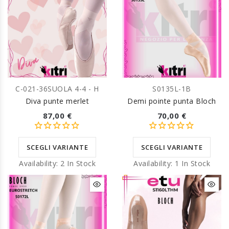
C-021-36SUOLA 4-4 - H
S0135L-1B
Diva punte merlet
Demi pointe punta Bloch
87,00 €
70,00 €
SCEGLI VARIANTE
SCEGLI VARIANTE
Availability:
2 In Stock
Availability:
1 In Stock