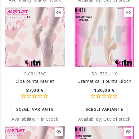
C-031-36C
S01732L-1X
Cloe punta Merlet
Dramatica II punta Bloch
87,00 €
130,00 €
SCEGLI VARIANTE
SCEGLI VARIANTE
Availability:
1 In Stock
Availability:
Out of stock