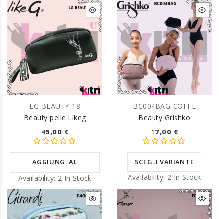
LG-BEAUTY-18
BC004BAG-COFFE
Beauty pelle Likeg
Beauty Grishko
45,00 €
17,00 €
AGGIUNGI AL
SCEGLI VARIANTE
Availability:
2 In Stock
Availability:
2 In Stock
CARRELLO