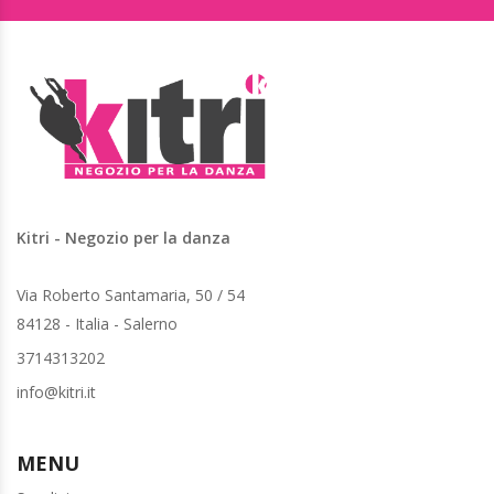
Kitri - Negozio per la danza
Via Roberto Santamaria, 50 / 54
84128 - Italia - Salerno
3714313202
info@kitri.it
MENU