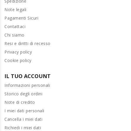
Spedizione
Note legali
Pagamenti Sicuri
Contattaci
Chi siamo
Resi e diritti di recesso
Privacy policy
Cookie policy
IL TUO ACCOUNT
Informazioni personali
Storico degli ordini
Note di credito
I miei dati personali
Cancella i miei dati
Richiedi i miei dati