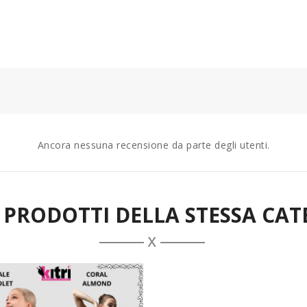
Ancora nessuna recensione da parte degli utenti.
I PRODOTTI DELLA STESSA CAT