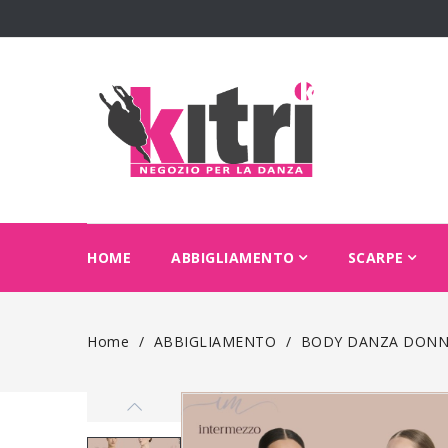
HOME
ABBIGLIAMENTO
SCARPE
Home
ABBIGLIAMENTO
BODY DANZA DONN