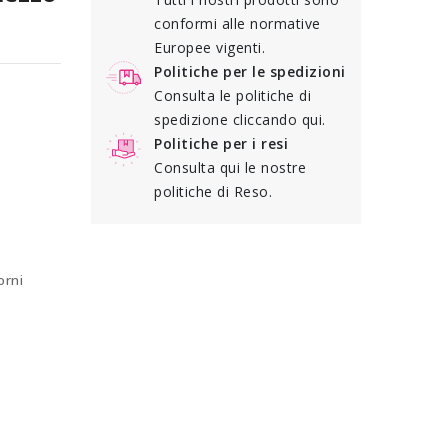
conformi alle normative
Europee vigenti.
Politiche per le spedizioni
Consulta le politiche di
spedizione cliccando qui.
Politiche per i resi
Consulta qui le nostre
politiche di Reso.
orni