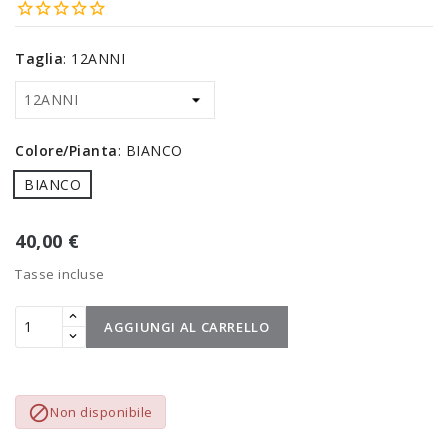
Taglia
:
12ANNI
Colore/Pianta
:
BIANCO
BIANCO
40,00 €
Tasse incluse
AGGIUNGI AL CARRELLO

Non disponibile