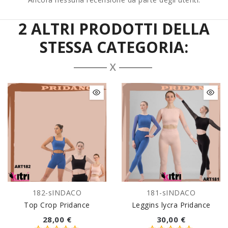
2 ALTRI PRODOTTI DELLA
STESSA CATEGORIA:
182-sINDACO
181-sINDACO
Top Crop Pridance
Leggins lycra Pridance
28,00 €
30,00 €