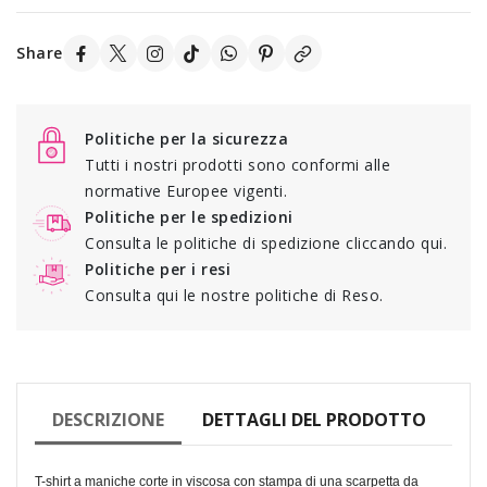
Share
Politiche per la sicurezza
Tutti i nostri prodotti sono conformi alle
normative Europee vigenti.
Politiche per le spedizioni
Consulta le politiche di spedizione cliccando qui.
Politiche per i resi
Consulta qui le nostre politiche di Reso.
DESCRIZIONE
DETTAGLI DEL PRODOTTO
T-shirt a maniche corte in viscosa con stampa di una scarpetta da