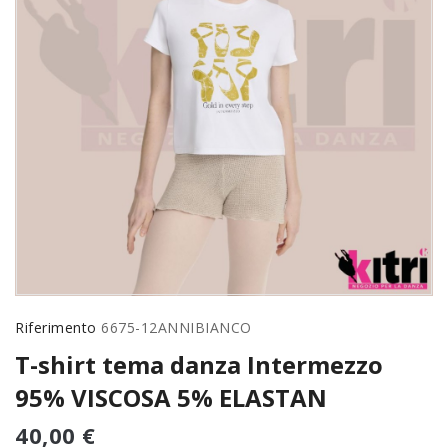
Riferimento
6675-12ANNIBIANCO
T-shirt tema danza Intermezzo
95% VISCOSA 5% ELASTAN
40,00 €