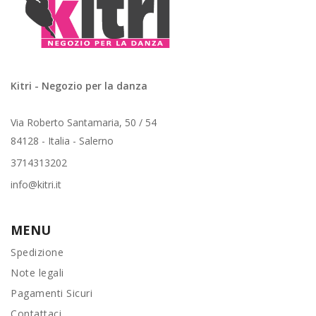
Kitri - Negozio per la danza
Via Roberto Santamaria, 50 / 54
84128 - Italia - Salerno
3714313202
info@kitri.it
MENU
Spedizione
Note legali
Pagamenti Sicuri
Contattaci