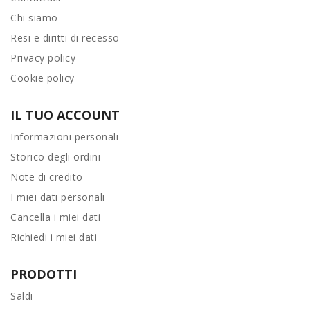
Chi siamo
Resi e diritti di recesso
Privacy policy
Cookie policy
IL TUO ACCOUNT
Informazioni personali
Storico degli ordini
Note di credito
I miei dati personali
Cancella i miei dati
Richiedi i miei dati
PRODOTTI
Saldi