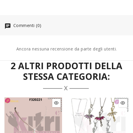
Commenti (0)
Ancora nessuna recensione da parte degli utenti.
2 ALTRI PRODOTTI DELLA
STESSA CATEGORIA: