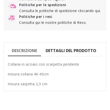
Politiche per le spedizioni
Consulta le politiche di spedizione cliccando qui.
Politiche per i resi
Consulta qui le nostre politiche di Reso.
DESCRIZIONE
DETTAGLI DEL PRODOTTO
Collana in acciaio con scarpetta pendente
misura collana 40-45cm
misura sarpetta 2,5 cm