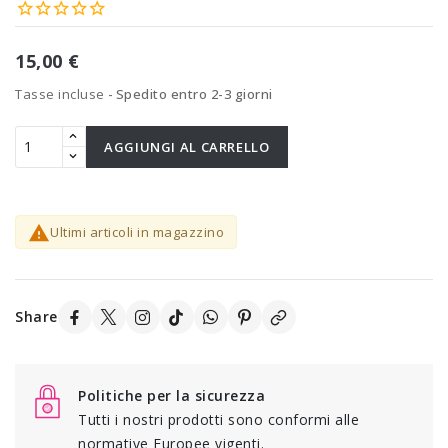
15,00 €
Tasse incluse
Spedito entro 2-3 giorni
AGGIUNGI AL CARRELLO

Ultimi articoli in magazzino
Share
Politiche per la sicurezza
Tutti i nostri prodotti sono conformi alle
normative Europee vigenti.