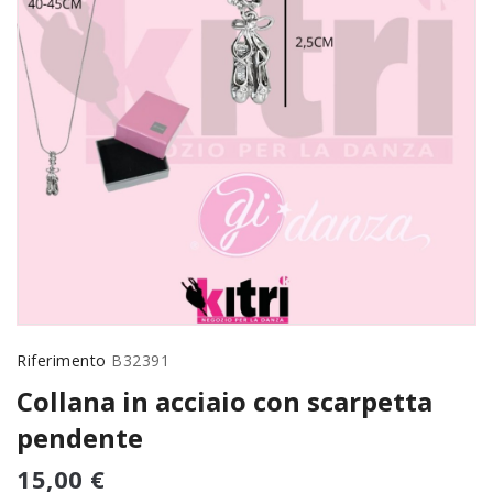
Riferimento
B32391
Collana in acciaio con scarpetta
pendente
15,00 €