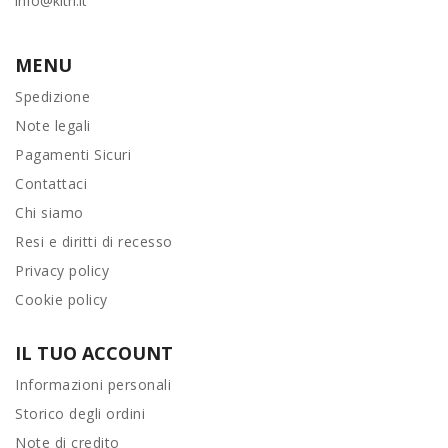
info@kitri.it
MENU
Spedizione
Note legali
Pagamenti Sicuri
Contattaci
Chi siamo
Resi e diritti di recesso
Privacy policy
Cookie policy
IL TUO ACCOUNT
Informazioni personali
Storico degli ordini
Note di credito