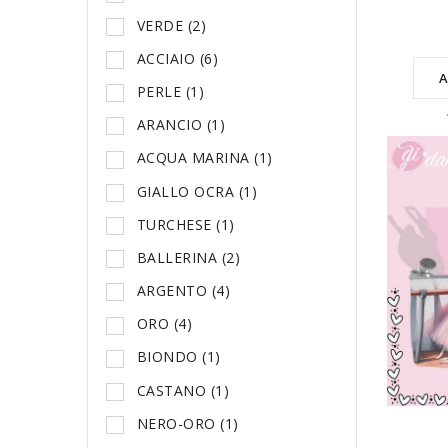
VERDE
(2)
ACCIAIO
(6)
A
PERLE
(1)
ARANCIO
(1)
ACQUA MARINA
(1)
GIALLO OCRA
(1)
TURCHESE
(1)
BALLERINA
(2)
ARGENTO
(4)
ORO
(4)
BIONDO
(1)
CASTANO
(1)
NERO-ORO
(1)
A